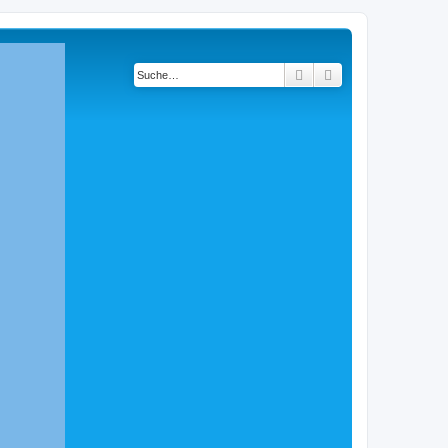
Suche
Erweiterte Suche