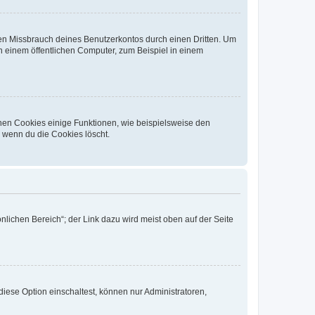
den Missbrauch deines Benutzerkontos durch einen Dritten. Um
 einem öffentlichen Computer, zum Beispiel in einem
chen Cookies einige Funktionen, wie beispielsweise den
, wenn du die Cookies löscht.
nlichen Bereich“; der Link dazu wird meist oben auf der Seite
iese Option einschaltest, können nur Administratoren,