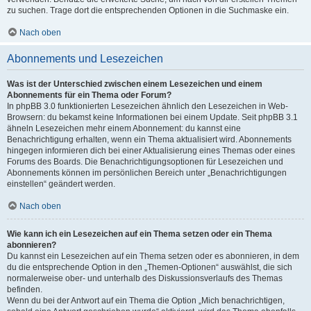
zu suchen. Trage dort die entsprechenden Optionen in die Suchmaske ein.
Nach oben
Abonnements und Lesezeichen
Was ist der Unterschied zwischen einem Lesezeichen und einem
Abonnements für ein Thema oder Forum?
In phpBB 3.0 funktionierten Lesezeichen ähnlich den Lesezeichen in Web-
Browsern: du bekamst keine Informationen bei einem Update. Seit phpBB 3.1
ähneln Lesezeichen mehr einem Abonnement: du kannst eine
Benachrichtigung erhalten, wenn ein Thema aktualisiert wird. Abonnements
hingegen informieren dich bei einer Aktualisierung eines Themas oder eines
Forums des Boards. Die Benachrichtigungsoptionen für Lesezeichen und
Abonnements können im persönlichen Bereich unter „Benachrichtigungen
einstellen“ geändert werden.
Nach oben
Wie kann ich ein Lesezeichen auf ein Thema setzen oder ein Thema
abonnieren?
Du kannst ein Lesezeichen auf ein Thema setzen oder es abonnieren, in dem
du die entsprechende Option in den „Themen-Optionen“ auswählst, die sich
normalerweise ober- und unterhalb des Diskussionsverlaufs des Themas
befinden.
Wenn du bei der Antwort auf ein Thema die Option „Mich benachrichtigen,