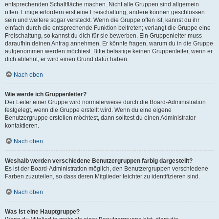
entsprechenden Schaltfläche machen. Nicht alle Gruppen sind allgemein
offen. Einige erfordern erst eine Freischaltung, andere können geschlossen
sein und weitere sogar versteckt. Wenn die Gruppe offen ist, kannst du ihr
einfach durch die entsprechende Funktion beitreten; verlangt die Gruppe eine
Freischaltung, so kannst du dich für sie bewerben. Ein Gruppenleiter muss
daraufhin deinen Antrag annehmen. Er könnte fragen, warum du in die Gruppe
aufgenommen werden möchtest. Bitte belästige keinen Gruppenleiter, wenn er
dich ablehnt, er wird einen Grund dafür haben.
Nach oben
Wie werde ich Gruppenleiter?
Der Leiter einer Gruppe wird normalerweise durch die Board-Administration
festgelegt, wenn die Gruppe erstellt wird. Wenn du eine eigene
Benutzergruppe erstellen möchtest, dann solltest du einen Administrator
kontaktieren.
Nach oben
Weshalb werden verschiedene Benutzergruppen farbig dargestellt?
Es ist der Board-Administration möglich, den Benutzergruppen verschiedene
Farben zuzuteilen, so dass deren Mitglieder leichter zu identifizieren sind.
Nach oben
Was ist eine Hauptgruppe?