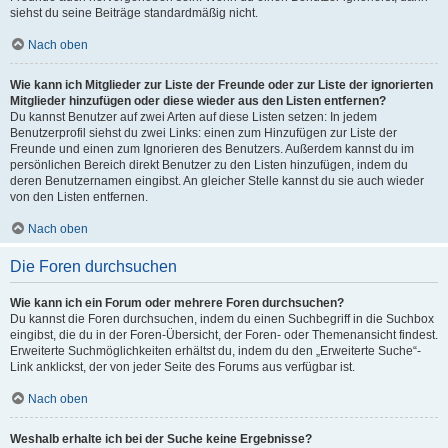
siehst du seine Beiträge standardmäßig nicht.
Nach oben
Wie kann ich Mitglieder zur Liste der Freunde oder zur Liste der ignorierten
Mitglieder hinzufügen oder diese wieder aus den Listen entfernen?
Du kannst Benutzer auf zwei Arten auf diese Listen setzen: In jedem
Benutzerprofil siehst du zwei Links: einen zum Hinzufügen zur Liste der
Freunde und einen zum Ignorieren des Benutzers. Außerdem kannst du im
persönlichen Bereich direkt Benutzer zu den Listen hinzufügen, indem du
deren Benutzernamen eingibst. An gleicher Stelle kannst du sie auch wieder
von den Listen entfernen.
Nach oben
Die Foren durchsuchen
Wie kann ich ein Forum oder mehrere Foren durchsuchen?
Du kannst die Foren durchsuchen, indem du einen Suchbegriff in die Suchbox
eingibst, die du in der Foren-Übersicht, der Foren- oder Themenansicht findest.
Erweiterte Suchmöglichkeiten erhältst du, indem du den „Erweiterte Suche“-
Link anklickst, der von jeder Seite des Forums aus verfügbar ist.
Nach oben
Weshalb erhalte ich bei der Suche keine Ergebnisse?