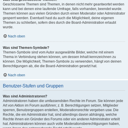
Geschlossene Themen sind Themen, in denen nicht mehr geantwortet werden
kann und bei denen eine laufende Umfrage, falls vorhanden, beendet wurde.
Themen können aus vielen Gründen durch einen Moderator oder Administrator
gesperrt werden. Eventuell hast du auch die Möglichkeit, deine eigenen
Themen zu schließen, sofern dies durch die Board-Administration erlaubt
wurde.
Nach oben
Was sind Themen-Symbole?
Themen-Symbole sind vom Autor ausgewählte Bilder, welche mit einem
Thema in Verbindung stehen können, um dessen Inhalt kennzeichnen zu
können. Die Möglichkeit, Themen-Symbole zu verwenden, hängt von deinen
Berechtigungen ab, die die Board-Administration gesetzt hat.
Nach oben
Benutzer-Stufen und Gruppen
Was sind Administratoren?
Administratoren haben die umfassendsten Rechte im Forum. Sie können jede
Art von Aktion im Forum ausführen; z. B. Berechtigungen setzen, Mitglieder
sperren, Benutzergruppen erstellen, Moderationsrechte vergeben usw. Die
Rechte, die ein Administrator hat, sind allerdings davon abhängig, welche
Rechte ihnen ein Gründer des Forums oder ein anderer Administrator erteilt
hat. Administratoren können auch volle Moderationsberechtigungen haben,