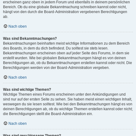
erscheinen ganz oben in jedem Forum und ebenfalls in deinem persönlichen
Bereich. Ob du eine globale Bekanntmachung schreiben kannst oder nicht,
hängt von den durch die Board-Administration vergebenen Berechtigungen
ab.
Nach oben
Was sind Bekanntmachungen?
Bekanntmachungen beinhalten meist wichtige Informationen zu dem Bereich
des Boards, in dem du dich befindest. Du solltest sie stets lesen.
Bekanntmachungen erscheinen oben auf jeder Seite des Forums, in dem sie
erstellt wurden. Wie bei globalen Bekanntmachungen hängt es von deinen
Berechtigungen ab, ob du Bekanntmachungen erstellen kannst oder nicht. Die
Berechtigungen werden von der Board-Administration vergeben.
Nach oben
Was sind wichtige Themen?
Wichtige Themen eines Forums erscheinen unter den Ankündigungen und
sind nur auf der ersten Seite zu sehen. Sie haben meist einen wichtigen Inhalt,
weswegen du sie lesen solltest. Wie bei den Bekanntmachungen hängt es von
deinen Berechtigungen ab, ob du wichtige Themen erstellen kannst oder nicht;
die Berechtigungen stellt die Board-Administration ein.
Nach oben
Was sind geschlossene Themen?