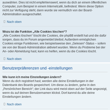
auswählen. Dies ist nicht empfehlenswert, wenn du dich an einem öffentlichen
Computer, zum Beispiel in einem Internetcafé, befindest. Wenn diese Option
nicht zur Verfügung steht, dann wurde sie vermutlich von der Board-
Administration ausgeschaltet.
Nach oben
Wozu ist die Funktion „Alle Cookies löschen“?
„Alle Cookies löschen“ löscht die Cookies, die phpBB erstellt hat und die dafür
sorgen, dass du im Forum angemeldet bleibst. Außerdem ermöglichen
Cookies einige Funktionen, wie beispielsweise den „Gelesen“-Status – sofern
sie von der Board-Administration aktiviert wurden. Wenn du Probleme bei der
An- oder Abmeldung hast, kann es helfen, wenn du die Cookies löscht.
Nach oben
Benutzerpräferenzen und -einstellungen
Wie kann ich meine Einstellungen ändern?
Wenn du dich registriert hast, werden alle deine Einstellungen in der
Datenbank des Boards gespeichert. Um diese zu ändern, gehe in den
„Persönlichen Bereich“; der Link dazu wird meist oben auf der Seite angezeigt,
wenn du auf deinen Benutzernamen klickst. Dort kannst du alle deine
Einstellungen ändern.
Nach oben