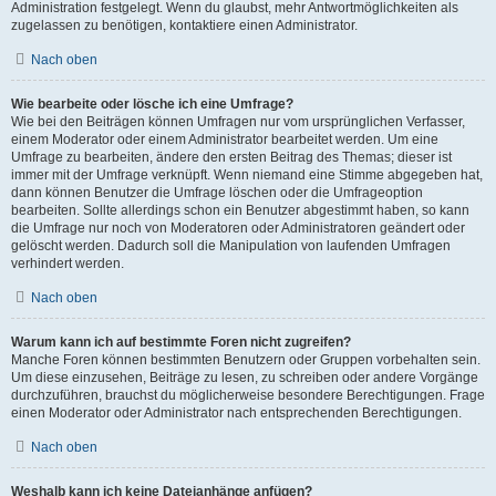
Administration festgelegt. Wenn du glaubst, mehr Antwortmöglichkeiten als
zugelassen zu benötigen, kontaktiere einen Administrator.
Nach oben
Wie bearbeite oder lösche ich eine Umfrage?
Wie bei den Beiträgen können Umfragen nur vom ursprünglichen Verfasser,
einem Moderator oder einem Administrator bearbeitet werden. Um eine
Umfrage zu bearbeiten, ändere den ersten Beitrag des Themas; dieser ist
immer mit der Umfrage verknüpft. Wenn niemand eine Stimme abgegeben hat,
dann können Benutzer die Umfrage löschen oder die Umfrageoption
bearbeiten. Sollte allerdings schon ein Benutzer abgestimmt haben, so kann
die Umfrage nur noch von Moderatoren oder Administratoren geändert oder
gelöscht werden. Dadurch soll die Manipulation von laufenden Umfragen
verhindert werden.
Nach oben
Warum kann ich auf bestimmte Foren nicht zugreifen?
Manche Foren können bestimmten Benutzern oder Gruppen vorbehalten sein.
Um diese einzusehen, Beiträge zu lesen, zu schreiben oder andere Vorgänge
durchzuführen, brauchst du möglicherweise besondere Berechtigungen. Frage
einen Moderator oder Administrator nach entsprechenden Berechtigungen.
Nach oben
Weshalb kann ich keine Dateianhänge anfügen?