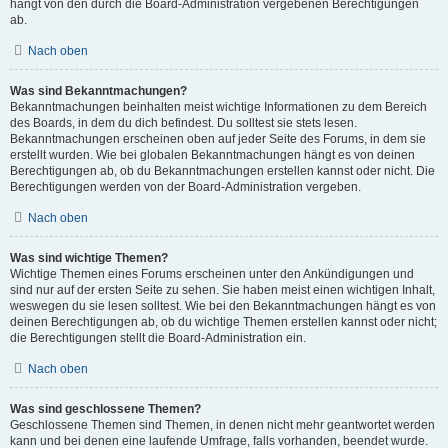
hängt von den durch die Board-Administration vergebenen Berechtigungen
ab.
Nach oben
Was sind Bekanntmachungen?
Bekanntmachungen beinhalten meist wichtige Informationen zu dem Bereich
des Boards, in dem du dich befindest. Du solltest sie stets lesen.
Bekanntmachungen erscheinen oben auf jeder Seite des Forums, in dem sie
erstellt wurden. Wie bei globalen Bekanntmachungen hängt es von deinen
Berechtigungen ab, ob du Bekanntmachungen erstellen kannst oder nicht. Die
Berechtigungen werden von der Board-Administration vergeben.
Nach oben
Was sind wichtige Themen?
Wichtige Themen eines Forums erscheinen unter den Ankündigungen und
sind nur auf der ersten Seite zu sehen. Sie haben meist einen wichtigen Inhalt,
weswegen du sie lesen solltest. Wie bei den Bekanntmachungen hängt es von
deinen Berechtigungen ab, ob du wichtige Themen erstellen kannst oder nicht;
die Berechtigungen stellt die Board-Administration ein.
Nach oben
Was sind geschlossene Themen?
Geschlossene Themen sind Themen, in denen nicht mehr geantwortet werden
kann und bei denen eine laufende Umfrage, falls vorhanden, beendet wurde.