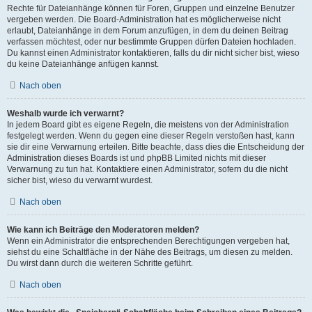
Rechte für Dateianhänge können für Foren, Gruppen und einzelne Benutzer
vergeben werden. Die Board-Administration hat es möglicherweise nicht
erlaubt, Dateianhänge in dem Forum anzufügen, in dem du deinen Beitrag
verfassen möchtest, oder nur bestimmte Gruppen dürfen Dateien hochladen.
Du kannst einen Administrator kontaktieren, falls du dir nicht sicher bist, wieso
du keine Dateianhänge anfügen kannst.
Nach oben
Weshalb wurde ich verwarnt?
In jedem Board gibt es eigene Regeln, die meistens von der Administration
festgelegt werden. Wenn du gegen eine dieser Regeln verstoßen hast, kann
sie dir eine Verwarnung erteilen. Bitte beachte, dass dies die Entscheidung der
Administration dieses Boards ist und phpBB Limited nichts mit dieser
Verwarnung zu tun hat. Kontaktiere einen Administrator, sofern du die nicht
sicher bist, wieso du verwarnt wurdest.
Nach oben
Wie kann ich Beiträge den Moderatoren melden?
Wenn ein Administrator die entsprechenden Berechtigungen vergeben hat,
siehst du eine Schaltfläche in der Nähe des Beitrags, um diesen zu melden.
Du wirst dann durch die weiteren Schritte geführt.
Nach oben