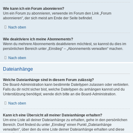
Wie kann ich ein Forum abonnieren?
Um ein Forum zu abonnieren, verwende im Forum den Link „Forum
abonnieren“, der sich meist am Ende der Seite befindet.
Nach oben
Wie deaktiviere ich meine Abonnements?
Wenn du mehrere Abonnements deaktivieren möchtest, so kannst du dies im
persönlichen Bereich unter „Einstieg“ – „Abonnements verwalten“ machen.
Nach oben
Dateianhänge
Welche Dateianhänge sind in diesem Forum zulässig?
Die Board-Administration kann bestimmte Dateitypen zulassen oder verbieten.
Falls du dir nicht sicher bist, welche Dateitypen du anhängen kannst und du
Unterstützung benötigst, wende dich bitte an die Board-Administration.
Nach oben
Kann ich eine Übersicht all meiner Dateianhänge erhalten?
Um eine Liste all deiner Dateianhänge zu erhalten, gehe in den persönlichen
Bereich. Dort findest du unter „Einstieg“ einen Punkt „Dateianhänge
verwalten“, über den du eine Liste deiner Dateianhänge erhalten und diese