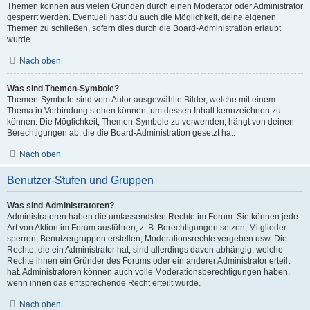
Themen können aus vielen Gründen durch einen Moderator oder Administrator
gesperrt werden. Eventuell hast du auch die Möglichkeit, deine eigenen
Themen zu schließen, sofern dies durch die Board-Administration erlaubt
wurde.
Nach oben
Was sind Themen-Symbole?
Themen-Symbole sind vom Autor ausgewählte Bilder, welche mit einem
Thema in Verbindung stehen können, um dessen Inhalt kennzeichnen zu
können. Die Möglichkeit, Themen-Symbole zu verwenden, hängt von deinen
Berechtigungen ab, die die Board-Administration gesetzt hat.
Nach oben
Benutzer-Stufen und Gruppen
Was sind Administratoren?
Administratoren haben die umfassendsten Rechte im Forum. Sie können jede
Art von Aktion im Forum ausführen; z. B. Berechtigungen setzen, Mitglieder
sperren, Benutzergruppen erstellen, Moderationsrechte vergeben usw. Die
Rechte, die ein Administrator hat, sind allerdings davon abhängig, welche
Rechte ihnen ein Gründer des Forums oder ein anderer Administrator erteilt
hat. Administratoren können auch volle Moderationsberechtigungen haben,
wenn ihnen das entsprechende Recht erteilt wurde.
Nach oben