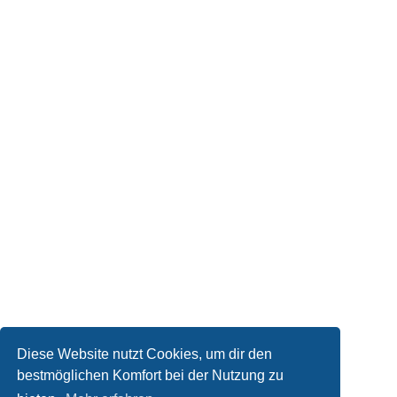
Diese Website nutzt Cookies, um dir den
bestmöglichen Komfort bei der Nutzung zu