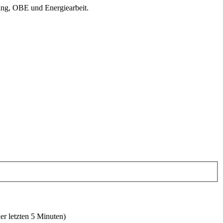
ung, OBE und Energiearbeit.
er letzten 5 Minuten)