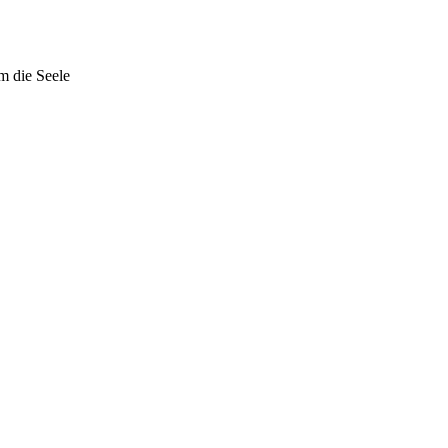
m die Seele