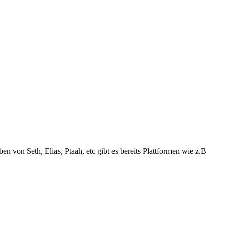
 von Seth, Elias, Ptaah, etc gibt es bereits Plattformen wie z.B