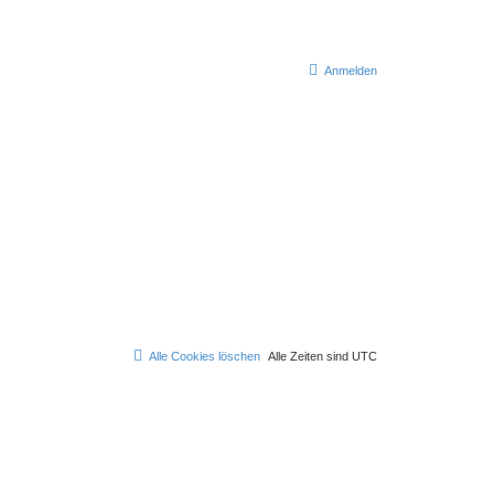
Anmelden
Alle Cookies löschen
Alle Zeiten sind
UTC