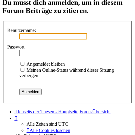
Du musst dich anmelden, um in diesem
Forum Beiträge zu zitieren.
Benutzername:
Passwort:
Angemeldet bleiben
Meinen Online-Status während dieser Sitzung
verbergen
Jenseits der Thesen - Hauptseite
Foren-Übersicht
Alle Zeiten sind
UTC
Alle Cookies löschen