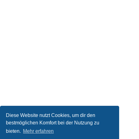
Diese Website nutzt Cookies, um dir den
bestmöglichen Komfort bei der Nutzung zu
bieten.
Mehr erfahren