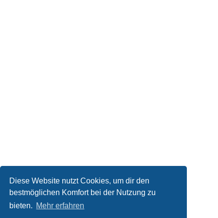
Diese Website nutzt Cookies, um dir den
bestmöglichen Komfort bei der Nutzung zu
bieten.
Mehr erfahren