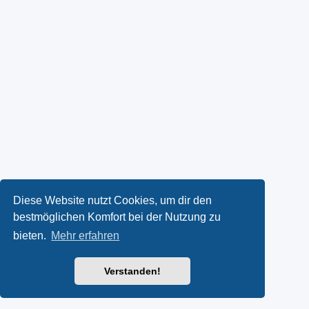
Diese Website nutzt Cookies, um dir den
bestmöglichen Komfort bei der Nutzung zu
bieten.
Mehr erfahren
Verstanden!