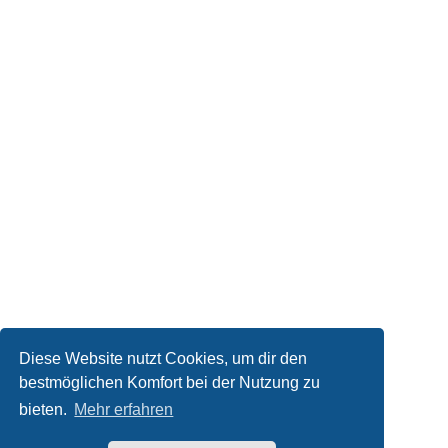
Diese Website nutzt Cookies, um dir den
bestmöglichen Komfort bei der Nutzung zu
bieten.
Mehr erfahren