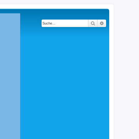
Suche
Erweiterte Suche