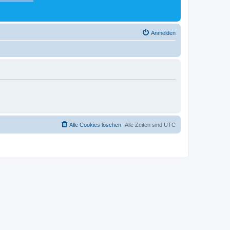
Anmelden
Alle Cookies löschen
Alle Zeiten sind
UTC