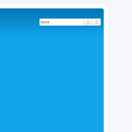
Suche
Erweiterte Suche