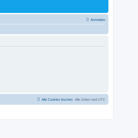
Anmelden
Alle Cookies löschen
Alle Zeiten sind
UTC