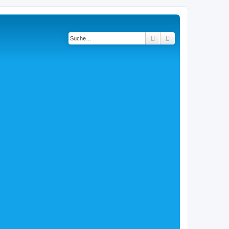
Suche
Erweiterte Suche