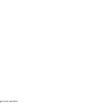
 genutzt werden.