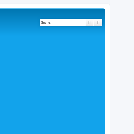
Suche
Erweiterte Suche