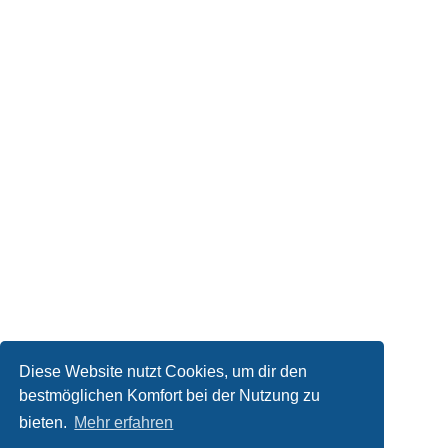
Diese Website nutzt Cookies, um dir den
bestmöglichen Komfort bei der Nutzung zu
bieten.
Mehr erfahren