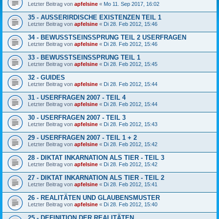
Letzter Beitrag von
apfelsine
«
Mo 11. Sep 2017, 16:02
35 - AUSSERIRDISCHE EXISTENZEN TEIL 1
Letzter Beitrag von
apfelsine
«
Di 28. Feb 2012, 15:46
34 - BEWUSSTSEINSSPRUNG TEIL 2 USERFRAGEN
Letzter Beitrag von
apfelsine
«
Di 28. Feb 2012, 15:46
33 - BEWUSSTSEINSSPRUNG TEIL 1
Letzter Beitrag von
apfelsine
«
Di 28. Feb 2012, 15:45
32 - GUIDES
Letzter Beitrag von
apfelsine
«
Di 28. Feb 2012, 15:44
31 - USERFRAGEN 2007 - TEIL 4
Letzter Beitrag von
apfelsine
«
Di 28. Feb 2012, 15:44
30 - USERFRAGEN 2007 - TEIL 3
Letzter Beitrag von
apfelsine
«
Di 28. Feb 2012, 15:43
29 - USERFRAGEN 2007 - TEIL 1 + 2
Letzter Beitrag von
apfelsine
«
Di 28. Feb 2012, 15:42
28 - DIKTAT INKARNATION ALS TIER - TEIL 3
Letzter Beitrag von
apfelsine
«
Di 28. Feb 2012, 15:42
27 - DIKTAT INKARNATION ALS TIER - TEIL 2
Letzter Beitrag von
apfelsine
«
Di 28. Feb 2012, 15:41
26 - REALITÄTEN UND GLAUBENSMUSTER
Letzter Beitrag von
apfelsine
«
Di 28. Feb 2012, 15:40
25 - DEFINITION DER REALITÄTEN