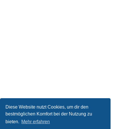
Diese Website nutzt Cookies, um dir den
bestmöglichen Komfort bei der Nutzung zu
bieten.
Mehr erfahren